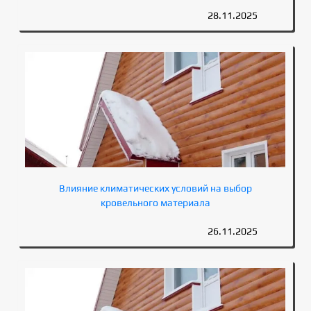
28.11.2025
Влияние климатических условий на выбор
кровельного материала
26.11.2025