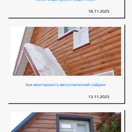
18.11.2025
Как монтировать металлический сайдинг
13.11.2025