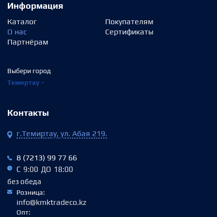
Информация
Каталог
Покупателям
О нас
Сертификаты
Партнёрам
Выбери город
Темиртау
Контакты
г.Темиртау, ул. Абая 219.
8 (7213) 99 77 66
С 9:00 ДО 18:00
без обеда
Розница:
info@kmktradeco.kz
Опт: