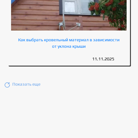
Как выбрать кровельный материал в зависимости
от уклона крыши
11.11.2025
Показать еще