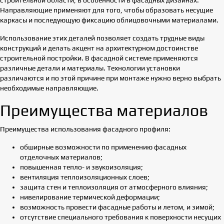
строительной области, в особенности в фасадных дизайнах.
Направляющие применяют для того, чтобы образовать несущие
каркасы и последующую фиксацию облицовочными материалами.
Использование этих деталей позволяет создать трудные виды
конструкций и делать акцент на архитектурном достоинстве
строительной постройки. В фасадной системе применяются
различные детали и материалы. Технологии установки
различаются и по этой причине при монтаже нужно верно выбрать
необходимые направляющие.
Преимущества материалов
Преимущества использования фасадного профиля:
обширные возможности по применению фасадных
отделочных материалов;
повышенная тепло- и звукоизоляция;
вентиляция теплоизоляционных слоев;
защита стен и теплоизоляция от атмосферного влияния;
нивелирование термической деформации;
возможность провести фасадные работы и летом, и зимой;
отсутствие специального требования к поверхности несущих