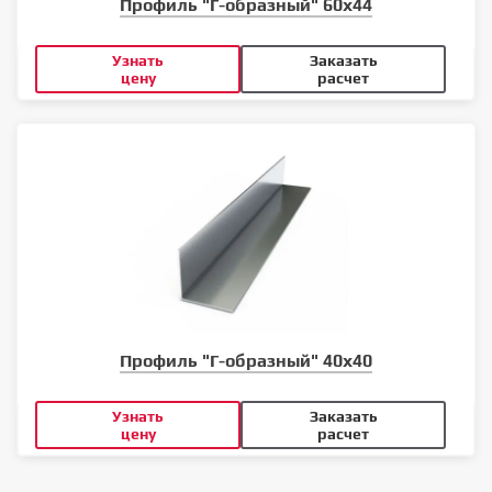
Профиль "Г-образный" 60х44
Узнать
Заказать
цену
расчет
Профиль "Г-образный" 40х40
Узнать
Заказать
цену
расчет