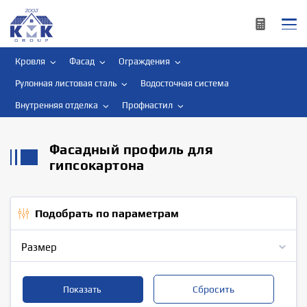
Кровля
Фасад
Ограждения
Рулонная листовая сталь
Водосточная система
Внутренняя отделка
Профнастил
Фасадный профиль для
гипсокартона
Подобрать по параметрам
Размер