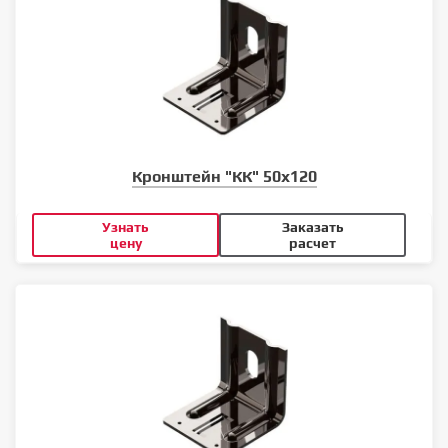
Кронштейн "КК" 50х120
Узнать
Заказать
цену
расчет