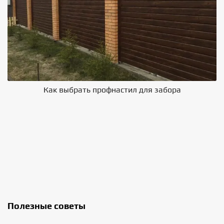
Как выбрать профнастил для забора
В
Полезные советы