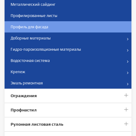
Металлический сайдинг
Профилированныe листы
Профиль для фасада
Доборные материалы
Гидро-пароизоляционные материалы
Водосточная система
Крепеж
Эмаль ремонтная
Ограждения
Профнастил
Рулонная листовая сталь