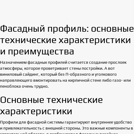
Фасадный профиль: основные
технические характеристики
и преимущества
Назначением фасадных профилей считается создание прослоек
атмосферы, которое проветривает стены постройки. А вот
виниловый сайдинг, который без П-образного и уголкового
направляющего вмонтировать на кирпичной стене либо газо- или
пеноблока очень трудно.
Основные технические
характеристики
Профили для фасадной системы гарантируют внутреннее удобство
и привлекательность с внешней стороны. Это важные компоненты в