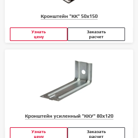
Кронштейн "КК" 50х150
Узнать
Заказать
цену
расчет
Кронштейн усиленный "ККУ" 80х120
Узнать
Заказать
цену
расчет