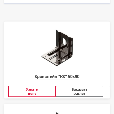
Кронштейн "КК" 50х90
Узнать
Заказать
цену
расчет