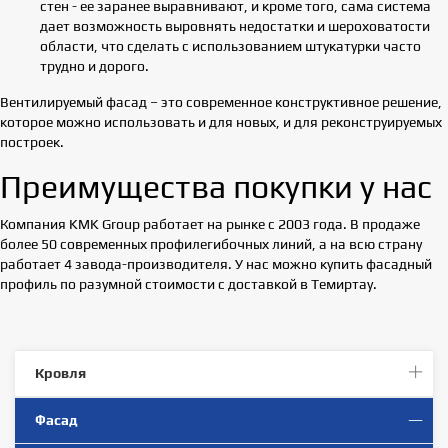
стен - ее заранее выравнивают, и кроме того, сама система
дает возможность выровнять недостатки и шероховатости
области, что сделать с использованием штукатурки часто
трудно и дорого.
Вентилируемый фасад – это современное конструктивное решение,
которое можно использовать и для новых, и для реконструируемых
построек.
Преимущества покупки у нас
Компания KMK Group работает на рынке с 2003 года. В продаже
более 50 современных профилегибочных линий, а на всю страну
работает 4 завода-производителя. У нас можно купить фасадный
профиль по разумной стоимости с доставкой в Темиртау.
Кровля
Фасад