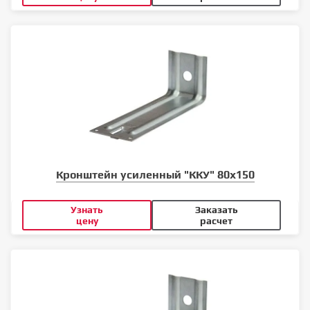
Кронштейн усиленный "ККУ" 80х150
Узнать
Заказать
цену
расчет