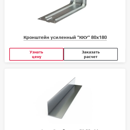
Кронштейн усиленный "ККУ" 80х180
Узнать
Заказать
цену
расчет