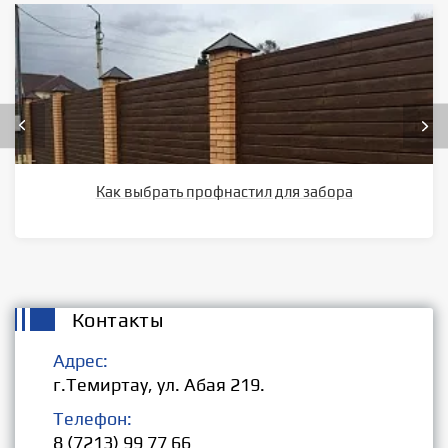
Как выбрать профнастил для забора
Контакты
Адрес:
г.Темиртау, ул. Абая 219.
Телефон:
8 (7213) 99 77 66