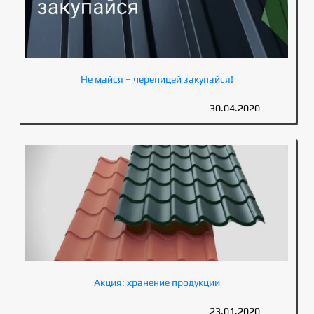
Не майся – черепицей закупайся!
30.04.2020
Акция: хранение продукции
23.01.2020