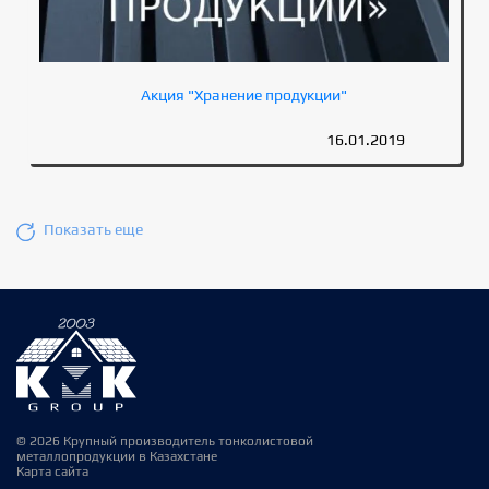
Акция "Хранение продукции"
16.01.2019
Показать еще
© 2026 Крупный производитель тонколистовой
металлопродукции в Казахстане
Карта сайта