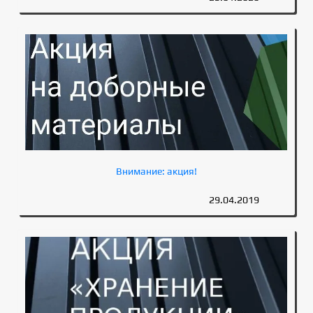
Внимание: акция!
29.04.2019