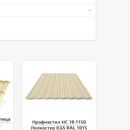
пица
Профнастил НС 18 1150
4
Полиэстер 0.65 RAL 1015