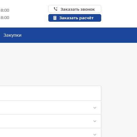
Заказать звонок
18:00
18:00
Заказать расчёт
Закупки