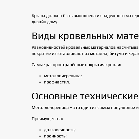
Крыша должна быть выполнена из надежного матери
дизайн дому.
Виды кровельных мат
Разновидностей кровельных материалов насчитывае
покрытие изготавливают из металла, битума и кера
Самые распространённые покрытия кровли:
металлочерепица;
профнастил.
Основные технические
Металлочерепица – это один из самых популярных 
Преимущества:
долговечность;
прочность;