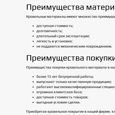
Преимущества матери
Кровельные материалы имеют множество преимуще
доступная стоимость;
долговечность;
длительный срок эксплуатации;
легкость в установке;
не поддаются механическим повреждениям.
Преимущества покупки
Преимущества покупки кровельного материала в н
более 15 лет безупречной работы;
выпускают только качественную продукцию;
работают высококвалифицированные специал
огромная клиентская база;
доступная стоимость товаров;
выгодные условия сделки.
Приобретая кровельное покрытие в нашей фирме, кл