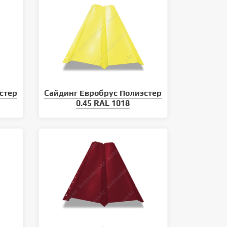
стер
Сайдинг Евробрус Полиэстер
0.45 RAL 1018