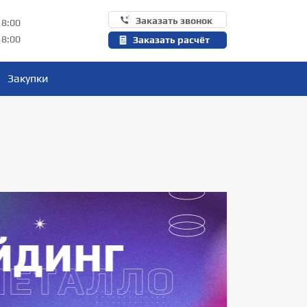
Заказать звонок
18:00
18:00
Заказать расчёт
Закупки