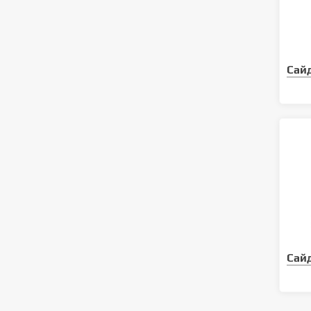
Сай
Сай