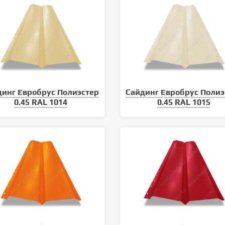
динг Евробрус Полиэстер
Сайдинг Евробрус Полиэ
0.45 RAL 1014
0.45 RAL 1015