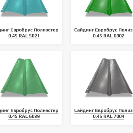
динг Евробрус Полиэстер
Сайдинг Евробрус Полиэ
0.45 RAL 5021
0.45 RAL 6002
динг Евробрус Полиэстер
Сайдинг Евробрус Полиэ
0.45 RAL 6029
0.45 RAL 7004