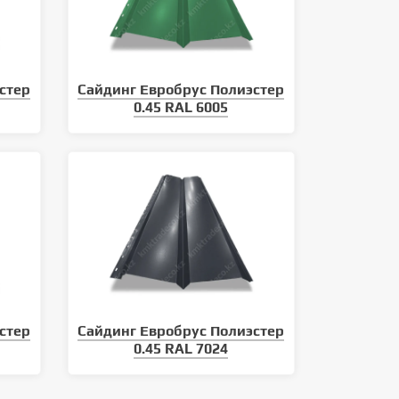
стер
Сайдинг Евробрус Полиэстер
0.45 RAL 6005
стер
Сайдинг Евробрус Полиэстер
0.45 RAL 7024