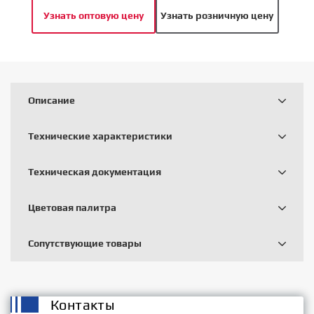
Узнать оптовую цену
Узнать розничную цену
Описание
Технические характеристики
Техническая документация
Цветовая палитра
Сопутствующие товары
Контакты