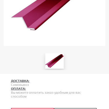
ДОСТАВКА:
Самовывоз
ОПЛАТА:
Вы можете оплатить заказ удобным для вас
способом