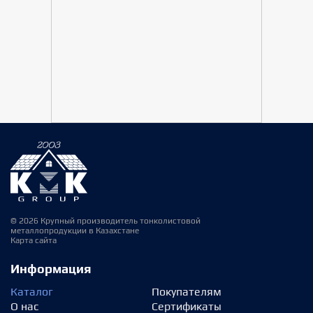
© 2026 Крупный производитель тонколистовой
металлопродукции в Казахстане
Карта сайта
Информация
Каталог
Покупателям
О нас
Сертификаты