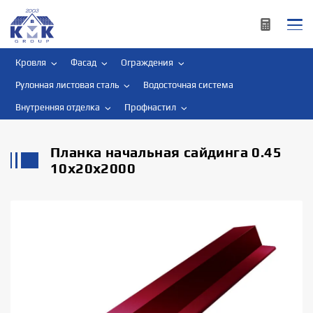
Кровля
Фасад
Ограждения
Рулонная листовая сталь
Водосточная система
Внутренняя отделка
Профнастил
Планка начальная сайдинга 0.45
10х20х2000