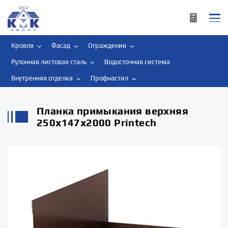
Кровля
Фасад
Ограждения
Рулонная листовая сталь
Водосточная система
Внутренняя отделка
Профнастил
Планка примыкания верхняя
250х147х2000 Printech