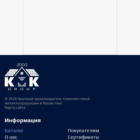
© 2026 Крупный производитель тонколистовой
металлопродукции в Казахстане
Карта сайта
Информация
Каталог
Покупателям
О нас
Сертификаты