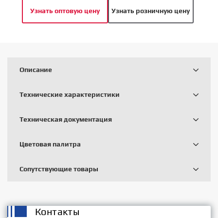
Узнать оптовую цену
Узнать розничную цену
Описание
Технические характеристики
Техническая документация
Цветовая палитра
Сопутствующие товары
Контакты