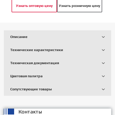
Узнать оптовую цену
Узнать розничную цену
Описание
Технические характеристики
Техническая документация
Цветовая палитра
Сопутствующие товары
Контакты