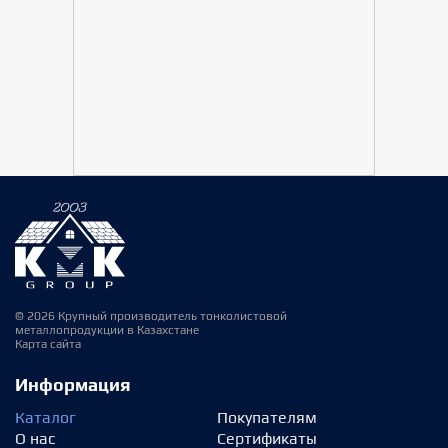
© 2026 Крупный производитель тонколистовой
металлопродукции в Казахстане
Карта сайта
Информация
Каталог
Покупателям
О нас
Сертификаты