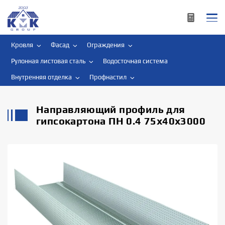
Кровля
Фасад
Ограждения
Рулонная листовая сталь
Водосточная система
Внутренняя отделка
Профнастил
Направляющий профиль для
гипсокартона ПН 0.4 75x40x3000