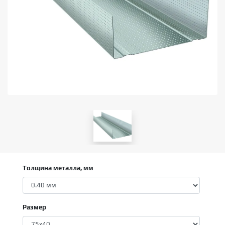
Толщина металла, мм
Размер