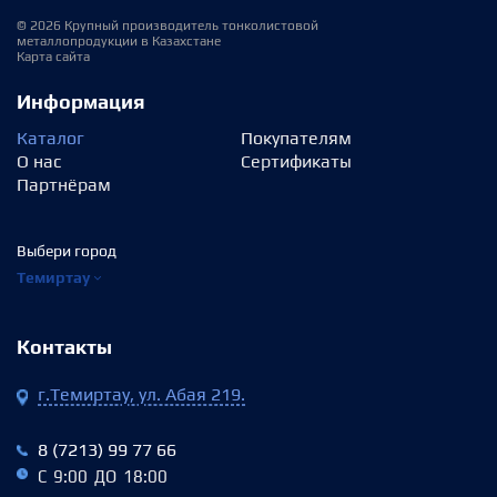
© 2026 Крупный производитель тонколистовой
металлопродукции в Казахстане
Карта сайта
Информация
Каталог
Покупателям
О нас
Сертификаты
Партнёрам
Выбери город
Темиртау
Контакты
г.Темиртау, ул. Абая 219.
8 (7213) 99 77 66
С 9:00 ДО 18:00