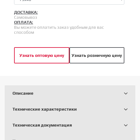
ДОСТАВКА:
Самовывоз
ОПЛАТА:
Вы можете оплатить заказ удобным для вас
способом
Узнать оптовую цену
Узнать розничную цену
Описание
Технические характеристики
Техническая документация