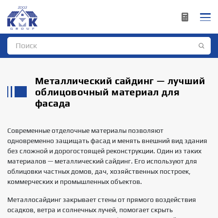
Металлический сайдинг — лучший
облицовочный материал для
фасада
Современные отделочные материалы позволяют
одновременно защищать фасад и менять внешний вид здания
без сложной и дорогостоящей реконструкции. Один из таких
материалов — металлический сайдинг. Его используют для
облицовки частных домов, дач, хозяйственных построек,
коммерческих и промышленных объектов.
Металлосайдинг закрывает стены от прямого воздействия
осадков, ветра и солнечных лучей, помогает скрыть