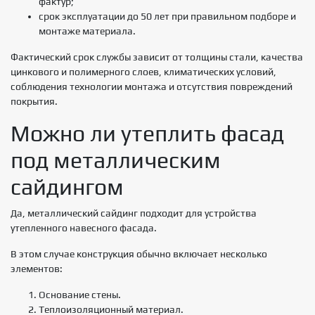
фактур;
срок эксплуатации до 50 лет при правильном подборе и
монтаже материала.
Фактический срок службы зависит от толщины стали, качества
цинкового и полимерного слоев, климатических условий,
соблюдения технологии монтажа и отсутствия повреждений
покрытия.
Можно ли утеплить фасад
под металлическим
сайдингом
Да, металлический сайдинг подходит для устройства
утепленного навесного фасада.
В этом случае конструкция обычно включает несколько
элементов:
Основание стены.
Теплоизоляционный материал.