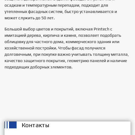
осадкам и температурным перепадам, подходит для
утепленных фасадных систем, быстро устанавливается и
может служить до 50 лет.
Большой выбор цветов и покрытий, включая Printech с
имитацией дерева, кирпича и камня, позволяет подобрать
облицовку для частного дома, коммерческого здания или
хозяйственной постройки. Чтобы фасад получился
долговечным, при покупке важно учитывать толщину металла,
качество защитного покрытия, геометрию панелей и наличие
подходящих доборных элементов.
Контакты