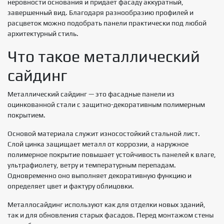
неровности основания и придает фасаду аккуратный,
завершенный вид. Благодаря разнообразию профилей и
расцветок можно подобрать панели практически под любой
архитектурный стиль.
Что такое металлический
сайдинг
Металлический сайдинг — это фасадные панели из
оцинкованной стали с защитно-декоративным полимерным
покрытием.
Основой материала служит износостойкий стальной лист.
Слой цинка защищает металл от коррозии, а наружное
полимерное покрытие повышает устойчивость панелей к влаге,
ультрафиолету, ветру и температурным перепадам.
Одновременно оно выполняет декоративную функцию и
определяет цвет и фактуру облицовки.
Металлосайдинг используют как для отделки новых зданий,
так и для обновления старых фасадов. Перед монтажом стены