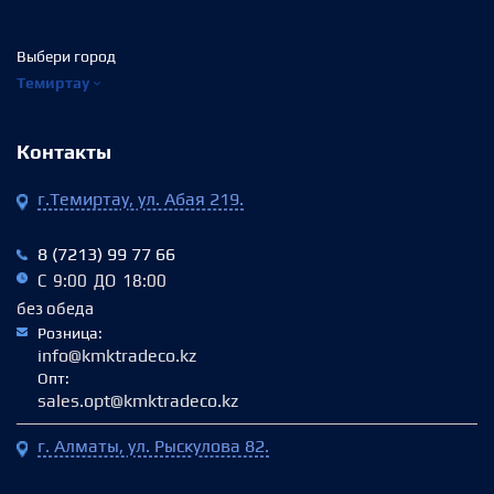
Выбери город
Темиртау
Контакты
г.Темиртау, ул. Абая 219.
8 (7213) 99 77 66
С 9:00 ДО 18:00
без обеда
Розница:
info@kmktradeco.kz
Опт:
sales.opt@kmktradeco.kz
г. Алматы, ул. Рыскулова 82.