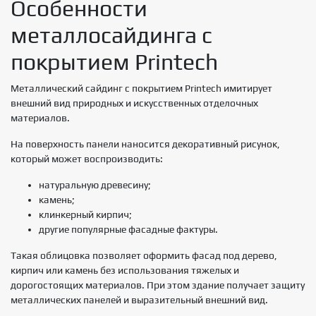
Особенности
металлосайдинга с
покрытием Printech
Металлический сайдинг с покрытием Printech имитирует
внешний вид природных и искусственных отделочных
материалов.
На поверхность панели наносится декоративный рисунок,
который может воспроизводить:
натуральную древесину;
камень;
клинкерный кирпич;
другие популярные фасадные фактуры.
Такая облицовка позволяет оформить фасад под дерево,
кирпич или камень без использования тяжелых и
дорогостоящих материалов. При этом здание получает защиту
металлических панелей и выразительный внешний вид.