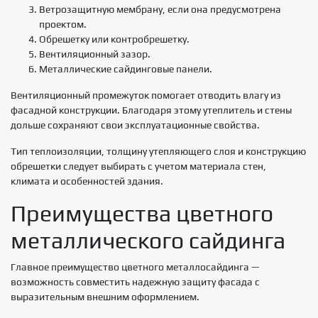
Ветрозащитную мембрану, если она предусмотрена
проектом.
Обрешетку или контробрешетку.
Вентиляционный зазор.
Металлические сайдинговые панели.
Вентиляционный промежуток помогает отводить влагу из
фасадной конструкции. Благодаря этому утеплитель и стены
дольше сохраняют свои эксплуатационные свойства.
Тип теплоизоляции, толщину утепляющего слоя и конструкцию
обрешетки следует выбирать с учетом материала стен,
климата и особенностей здания.
Преимущества цветного
металлического сайдинга
Главное преимущество цветного металлосайдинга —
возможность совместить надежную защиту фасада с
выразительным внешним оформлением.