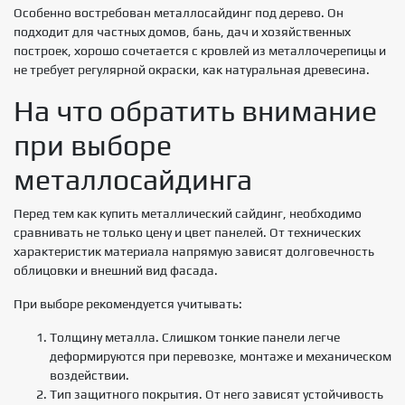
Особенно востребован металлосайдинг под дерево. Он
подходит для частных домов, бань, дач и хозяйственных
построек, хорошо сочетается с кровлей из металлочерепицы и
не требует регулярной окраски, как натуральная древесина.
На что обратить внимание
при выборе
металлосайдинга
Перед тем как купить металлический сайдинг, необходимо
сравнивать не только цену и цвет панелей. От технических
характеристик материала напрямую зависят долговечность
облицовки и внешний вид фасада.
При выборе рекомендуется учитывать:
Толщину металла. Слишком тонкие панели легче
деформируются при перевозке, монтаже и механическом
воздействии.
Тип защитного покрытия. От него зависят устойчивость