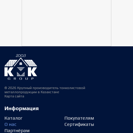
© 2026 Крупный производитель тонколистовой
металлопродукции в Казахстане
Карта сайта
Информация
Каталог
Покупателям
О нас
Сертификаты
Партнёрам