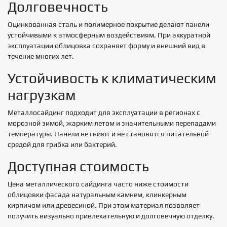
Долговечность
Оцинкованная сталь и полимерное покрытие делают панели
устойчивыми к атмосферным воздействиям. При аккуратной
эксплуатации облицовка сохраняет форму и внешний вид в
течение многих лет.
Устойчивость к климатическим
нагрузкам
Металлосайдинг подходит для эксплуатации в регионах с
морозной зимой, жарким летом и значительными перепадами
температуры. Панели не гниют и не становятся питательной
средой для грибка или бактерий.
Доступная стоимость
Цена металлического сайдинга часто ниже стоимости
облицовки фасада натуральным камнем, клинкерным
кирпичом или древесиной. При этом материал позволяет
получить визуально привлекательную и долговечную отделку.