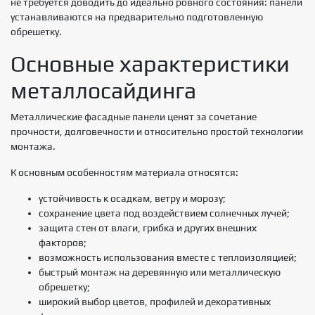
не требуется доводить до идеально ровного состояния: панели
устанавливаются на предварительно подготовленную
обрешетку.
Основные характеристики
металлосайдинга
Металлические фасадные панели ценят за сочетание
прочности, долговечности и относительно простой технологии
монтажа.
К основным особенностям материала относятся:
устойчивость к осадкам, ветру и морозу;
сохранение цвета под воздействием солнечных лучей;
защита стен от влаги, грибка и других внешних
факторов;
возможность использования вместе с теплоизоляцией;
быстрый монтаж на деревянную или металлическую
обрешетку;
широкий выбор цветов, профилей и декоративных