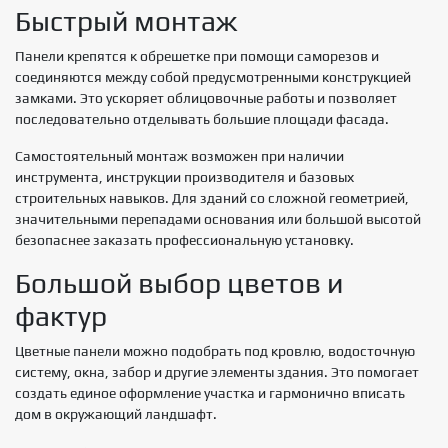
Быстрый монтаж
Панели крепятся к обрешетке при помощи саморезов и
соединяются между собой предусмотренными конструкцией
замками. Это ускоряет облицовочные работы и позволяет
последовательно отделывать большие площади фасада.
Самостоятельный монтаж возможен при наличии
инструмента, инструкции производителя и базовых
строительных навыков. Для зданий со сложной геометрией,
значительными перепадами основания или большой высотой
безопаснее заказать профессиональную установку.
Большой выбор цветов и
фактур
Цветные панели можно подобрать под кровлю, водосточную
систему, окна, забор и другие элементы здания. Это помогает
создать единое оформление участка и гармонично вписать
дом в окружающий ландшафт.