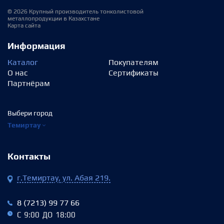
© 2026 Крупный производитель тонколистовой
металлопродукции в Казахстане
Карта сайта
Информация
Каталог
Покупателям
О нас
Сертификаты
Партнёрам
Выбери город
Темиртау
Контакты
г.Темиртау, ул. Абая 219.
8 (7213) 99 77 66
С 9:00 ДО 18:00