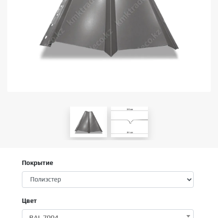
Покрытие
Цвет
RAL 7004