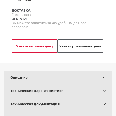
ДОСТАВКА:
Самовывоз
ОПЛАТА:
Вы можете оплатить заказ удобным для вас
способом
Узнать оптовую цену
Узнать розничную цену
Описание
Технические характеристики
Техническая документация