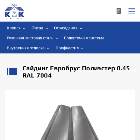
Кровля
Фасад
Ограждения
Рулонная листовая сталь
Водосточная система
Внутренняя отделка
Профнастил
Сайдинг Евробрус Полиэстер 0.45
RAL 7004