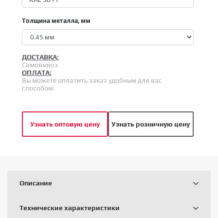
Толщина металла, мм
ДОСТАВКА:
Самовывоз
ОПЛАТА:
Вы можете оплатить заказ удобным для вас
способом
Узнать оптовую цену
Узнать розничную цену
Описание
Технические характеристики