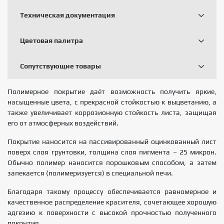
Техническая документация
Цветовая палитра
Сопутствующие товары
Полимерное покрытие даёт возможность получить яркие,
насыщенные цвета, с прекрасной стойкостью к выцветанию, а
также увеличивает коррозионную стойкость листа, защищая
его от атмосферных воздействий.
Покрытие наносится на пассивированный оцинкованный лист
поверх слоя грунтовки, толщина слоя пигмента – 25 микрон.
Обычно полимер наносится порошковым способом, а затем
запекается (полимеризуется) в специальной печи.
Благодаря такому процессу обеспечивается равномерное и
качественное распределение красителя, сочетающее хорошую
адгезию к поверхности с высокой прочностью полученного
покрытия.