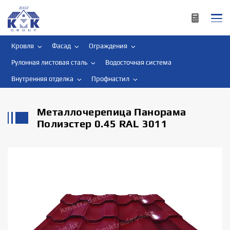
Кровля
Фасад
Ограждения
Рулонная листовая сталь
Водосточная система
Внутренняя отделка
Профнастил
Металлочерепица Панорама
Полиэстер 0.45 RAL 3011