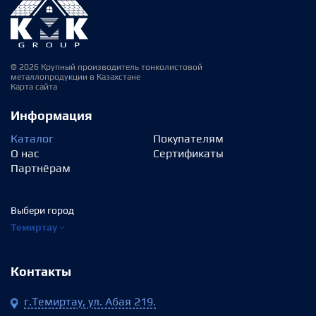
© 2026 Крупный производитель тонколистовой
металлопродукции в Казахстане
Карта сайта
Информация
Каталог
Покупателям
О нас
Сертификаты
Партнёрам
Выбери город
Темиртау
Контакты
г.Темиртау, ул. Абая 219.