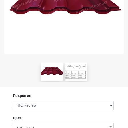
Покрытие
Цвет
RAL 3011