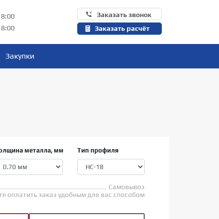
Заказать звонок
18:00
18:00
Заказать расчёт
Закупки
олщина металла, мм
Тип профиля
Самовывоз
е оплатить заказ удобным для вас способом