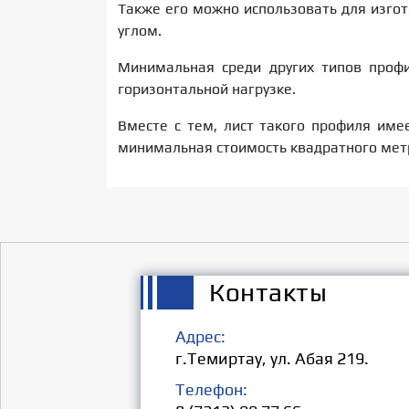
Также его можно использовать для изгот
углом.
Минимальная среди других типов профи
горизонтальной нагрузке.
Вместе с тем, лист такого профиля им
минимальная стоимость квадратного мет
Контакты
Адрес:
г.Темиртау, ул. Абая 219.
Телефон: