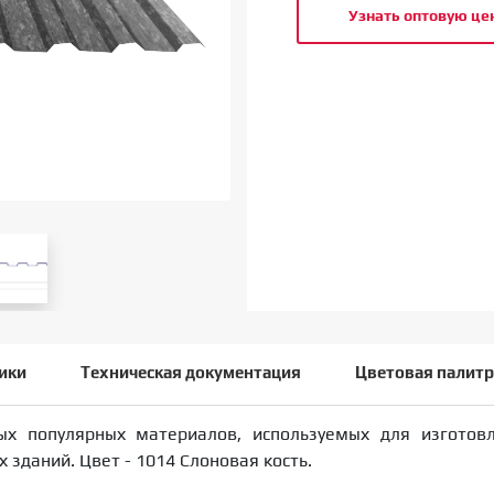
Узнать оптовую це
ики
Техническая документация
Цветовая палитр
ых популярных материалов, используемых для изготов
зданий. Цвет - 1014 Слоновая кость.