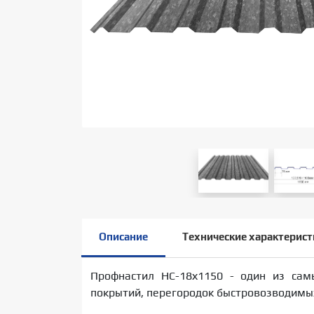
Описание
Технические характерист
Профнастил НС-18х1150 - один из сам
покрытий, перегородок быстровозводимых 