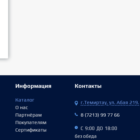
Информация
Контакты
Каталог
г.Темиртау, ул. Абая 219.
О нас
Партнёрам
8 (7213) 99 77 66
Покупателям
С 9:00 ДО 18:00
Сертификаты
без обеда