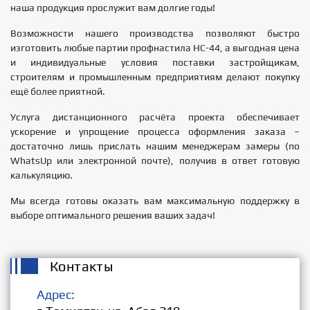
наша продукция прослужит вам долгие годы!
Возможности нашего производства позволяют быстро
изготовить любые партии профнастила НС-44, а выгодная цена
и индивидуальные условия поставки застройщикам,
строителям и промышленным предприятиям делают покупку
ещё более приятной.
Услуга дистанционного расчёта проекта обеспечивает
ускорение и упрощение процесса оформления заказа –
достаточно лишь прислать нашим менеджерам замеры (по
WhatsUp или электронной почте), получив в ответ готовую
калькуляцию.
Мы всегда готовы оказать вам максимальную поддержку в
выборе оптимального решения ваших задач!
Контакты
Адрес: