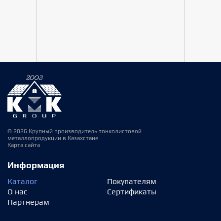
© 2026 Крупный производитель тонколистовой
металлопродукции в Казахстане
Карта сайта
Информация
Каталог
Покупателям
О нас
Сертификаты
Партнёрам