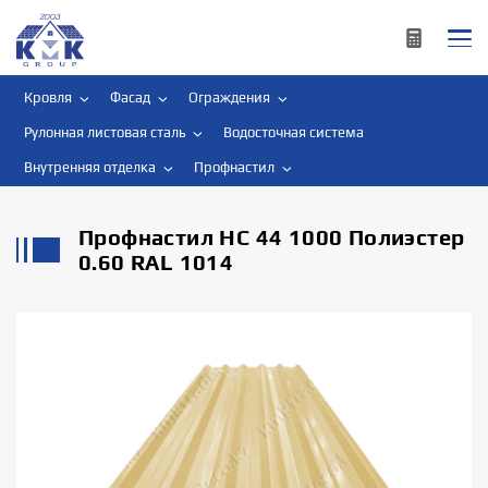
Кровля
Фасад
Ограждения
Рулонная листовая сталь
Водосточная система
Внутренняя отделка
Профнастил
Профнастил НС 44 1000 Полиэстер
0.60 RAL 1014