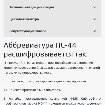
Техническая документация
Цветовая палитра
Сопутствующие товары
Аббревиатура НС-44
расшифровывается так:
Н – несущий, т. е., материал, пригодный для изготовления
кровли и перекрытия благодаря выдерживанию значительной
нагрузки на поверхность листа.
С – стеновой, пригодный для возведения оград и стен.
44 – высота профиля в миллиметрах.
В линейке поставляемых компанией «КМК Сибпрофиль»
профнастилов марка НС-44 находится между используемыми