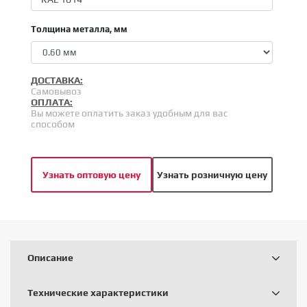
Толщина металла, мм
ДОСТАВКА:
Самовывоз
ОПЛАТА:
Вы можете оплатить заказ удобным для вас
способом
Узнать оптовую цену
Узнать розничную цену
Описание
Технические характеристики