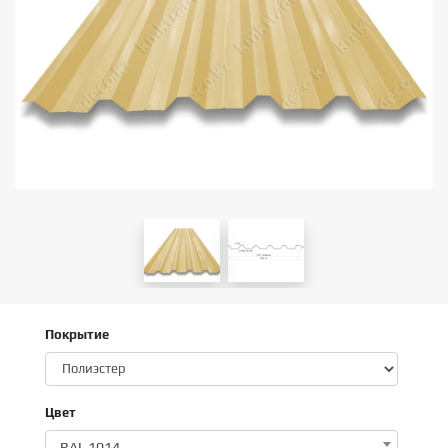
Покрытие
Цвет
RAL 1014